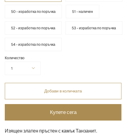
50 - изработка по поръчка
51 - наличен
52 - изработка по поръчка
53 - изработка по поръчка
54 - изработка по поръчка
Количество
1
Добави в количката
Купете сега
Изящен златен пръстен с камък Танзанит.