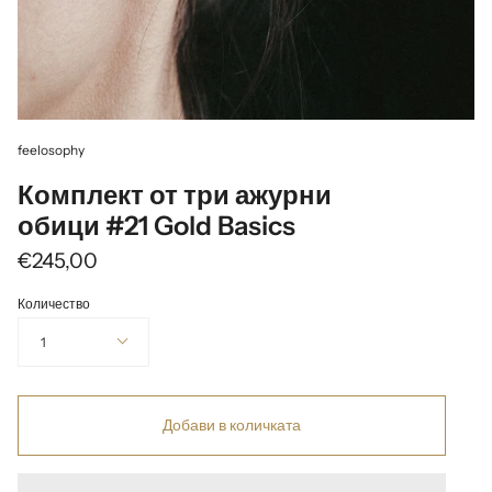
feelosophy
Комплект от три ажурни
обици #21 Gold Basics
€245,00
Количество
1
Добави в количката